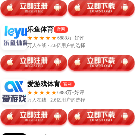
，41岁传奇球星伊布拉希莫维奇在意甲第38轮收官战结束后举行
9年从马尔默俱乐部开始自己的职业生涯起，在24年球员生涯中
曼、曼联、洛杉矶银河以及AC米兰。他在819场俱乐部赛事中打进
家队方面，伊布2001年迎来了国家队首秀，在此后的122次为国
Xp：来时王者去时仙， 装逼技术最顶尖， 四十一岁说再见， 绿
MEAWAY：春风得意马蹄疾，伊布拉希莫维奇。