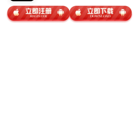
407
宁波男篮社媒分享祝福并配文：祝贺王凡懿升级奶
爸
344
凯尔回应吉拉西转会巴萨传闻：目前球队双方没有
任何接触
328
开云体育App：让热爱变成日常的全新体育生活
313
热评文章
开云APP-火箭阵中没有非卖品，今夏探索交易杜
兰特，湖人成下家之一
0