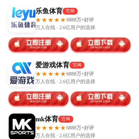
不夸张，瓦兰这场真的尽力了，立陶宛半场只得到38分，他一人拿
下
15分7板
，第二节单节
11分
；
下半场也是瓦兰，开局连续造犯规得分，一度带队追到3分，可惜马
上又被希腊一波7-0拉开。
数据上也能说明瓦兰本场有多出色：虽然立陶宛输了，但是瓦兰正负
值却达到
+4
，说明他不在场的9分钟，立陶宛净负了15分之多。