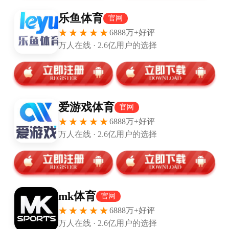
球权的岳阳队大举进攻，但在湘潭队员的轮番死守下只扳回一分。时
间在一秒秒流逝。
攻防窒息，犯规战术定生死
真正的决战发生在最后30秒。湘潭队手握2分优势组织进攻，试图消
耗时间，但岳阳队的全场紧逼造成对方传球失误，球权再次回到岳阳
队手中！主场瞬间沸腾，这是绝杀的最佳时机。
岳阳队快速发球后直冲篮下，面对湘潭队封盖出手偏出！正是这“一
球之差”，胜利天平开始倾斜。这一次，湘潭队没有再给对方机会，
全队如同饿虎扑食般拼下后场篮板，岳阳队只好采取犯规战术。裁判
哨响，湘潭队26号陈双被送上罚球线。
此时，计时器定格在只剩几秒钟。陈双深吸一口气，顶住压力，两罚
一中。岳阳队尽管抢下篮板，但此时已无暂停，只能在后场仓促出
手，终场哨声随之响起。
一球之憾，比赛没有失败者